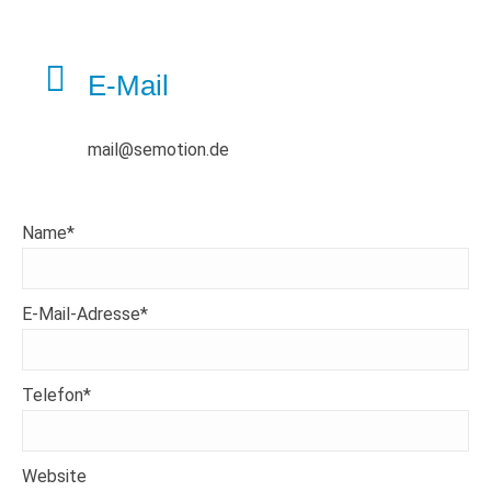
E-Mail
mail@semotion.de
Name*
E-Mail-Adresse*
Telefon*
Website