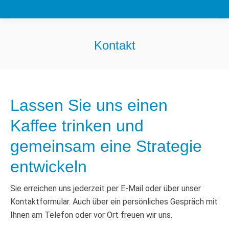
Kontakt
Sie befinden sich hier:
Lassen Sie uns einen
Kaffee trinken und
gemeinsam eine Strategie
entwickeln
Sie erreichen uns jederzeit per E-Mail oder über unser
Kontaktformular. Auch über ein persönliches Gespräch mit
Ihnen am Telefon oder vor Ort freuen wir uns.