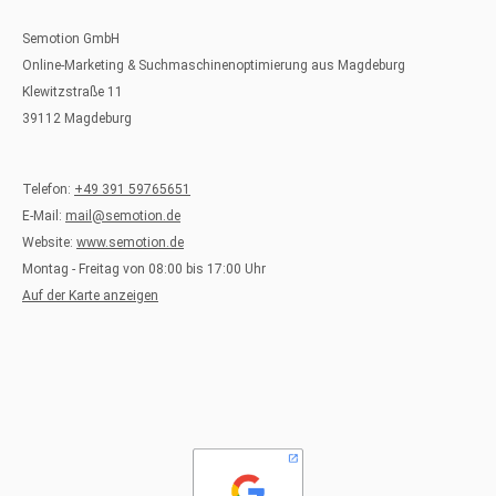
Semotion GmbH
Online-Marketing & Suchmaschinenoptimierung aus Magdeburg
Klewitzstraße 11
39112 Magdeburg
Telefon:
+49 391 59765651
E-Mail:
mail@semotion.de
Website:
www.semotion.de
Montag - Freitag von 08:00 bis 17:00 Uhr
Auf der Karte anzeigen