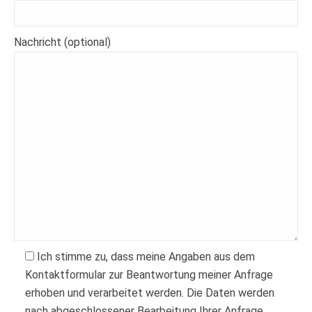
Nachricht (optional)
Ich stimme zu, dass meine Angaben aus dem
Kontaktformular zur Beantwortung meiner Anfrage
erhoben und verarbeitet werden. Die Daten werden
nach abgeschlossener Bearbeitung Ihrer Anfrage