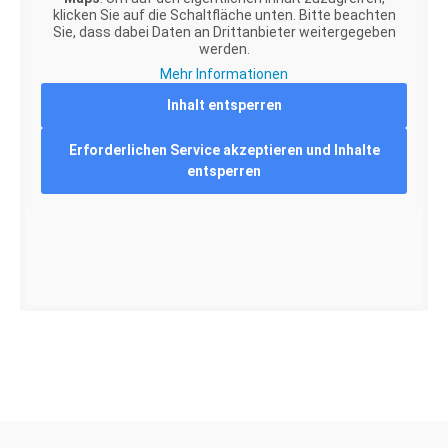
klicken Sie auf die Schaltfläche unten. Bitte beachten
Sie, dass dabei Daten an Drittanbieter weitergegeben
werden.
Mehr Informationen
Inhalt entsperren
Erforderlichen Service akzeptieren und Inhalte
entsperren