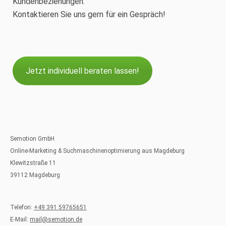
Kundenbeziehungen.
Kontaktieren Sie uns gern für ein Gespräch!
Jetzt individuell beraten lassen!
Semotion GmbH
Online-Marketing & Suchmaschinenoptimierung aus Magdeburg
Klewitzstraße 11
39112 Magdeburg
Telefon:
+49 391 59765651
E-Mail:
mail@semotion.de