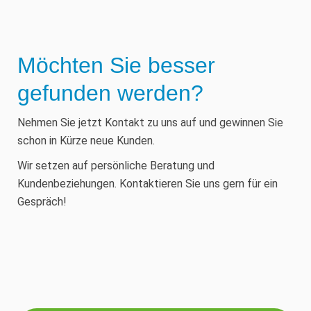
Möchten Sie besser
gefunden werden?
Nehmen Sie jetzt Kontakt zu uns auf und gewinnen Sie
schon in Kürze neue Kunden.
Wir setzen auf persönliche Beratung und
Kundenbeziehungen. Kontaktieren Sie uns gern für ein
Gespräch!