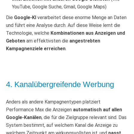
YouTube, Google Suche, Gmail, Google Maps)
Die
Google-KI
verarbeitet diese enorme Menge an Daten
und führt eine Analyse durch. Auf diese Weise lernt die
Technologie, welche
Kombinationen aus Anzeigen und
Geboten
am effektivsten die
angestrebten
Kampagnenziele erreichen
.
4. Kanalübergreifende Werbung
Anders als andere Kampagnentypen platziert
Performance Max die Anzeigen
automatisch auf allen
Google-Kanälen
, die für die Zielgruppe relevant sind. Das
System bestimmt, auf welchem Kanal die Anzeige zu
welchem Zeitpunkt am wirkungsvollsten ist, und
passt