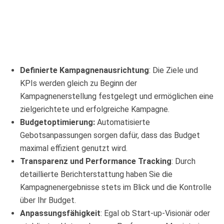
Definierte Kampagnenausrichtung
: Die Ziele und
KPIs werden gleich zu Beginn der
Kampagnenerstellung festgelegt und ermöglichen eine
zielgerichtete und erfolgreiche Kampagne.
Budgetoptimierung:
Automatisierte
Gebotsanpassungen sorgen dafür, dass das Budget
maximal effizient genutzt wird.
Transparenz und Performance Tracking
: Durch
detaillierte Berichterstattung haben Sie die
Kampagnenergebnisse stets im Blick und die Kontrolle
über Ihr Budget.
Anpassungsfähigkeit
: Egal ob Start-up-Visionär oder