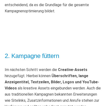
entscheidend, da es die Grundlage für die gesamte
Kampagnenoptimierung bildet.
2. Kampagne füttern
Im nächsten Schritt werden die
Creative-Assets
hinzugefügt. Hierbei können
Überschriften, lange
Anzeigentitel, Textzeilen, Bilder, Logos und YouTube-
Videos
als kreative Assets eingebunden werden. Auch die
aus traditionellen Kampagnen bekannten Erweiterungen
wie Sitelinks, Zusatzinformationen und Anrufe stehen zur