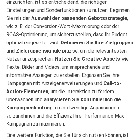
einzurichten, ist es entscheidend, die richtigen
Einstellungen und Sonderfunktionen zu nutzen. Beginnen
Sie mit der
Auswahl der passenden Gebotsstrategie
,
wie z. B. der Conversion-Wert-Maximierung oder der
ROAS-Optimierung, um sicherzustellen, dass Ihr Budget
optimal eingesetzt wird.
Definieren Sie Ihre Zielgruppen
und Zielgruppensignale
präzise, um die relevantesten
Nutzer anzusprechen.
Nutzen Sie Creative Assets
wie
Texte, Bilder und Videos, um ansprechende und
informative Anzeigen zu erstellen. Ergänzen Sie Ihre
Kampagnen mit Anzeigenerweiterungen und
Call-to-
Action-Elementen
, um die Interaktion zu fördern.
Überwachen und
analysieren Sie kontinuierlich die
Kampagnenleistung
, um notwendige Anpassungen
vorzunehmen und die Effizienz Ihrer Performance Max
Kampagnen zu maximieren.
Eine weitere Funktion, die Sie für sich nutzen können, ist