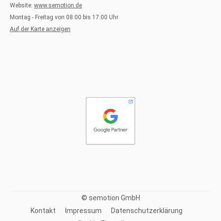
Website:
www.semotion.de
Montag - Freitag von 08:00 bis 17:00 Uhr
Auf der Karte anzeigen
© semotion GmbH
Kontakt
Impressum
Datenschutzerklärung