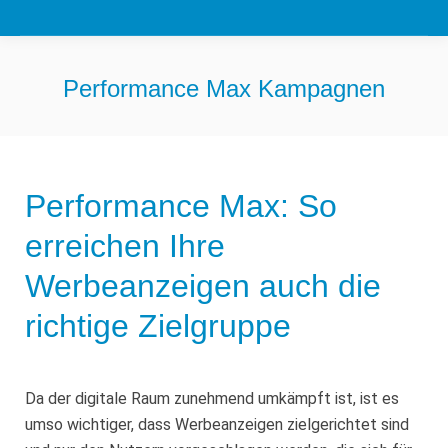
Performance Max Kampagnen
Sie befinden sich hier:
Performance Max: So
erreichen Ihre
Werbeanzeigen auch die
richtige Zielgruppe
Da der digitale Raum zunehmend umkämpft ist, ist es
umso wichtiger, dass Werbeanzeigen zielgerichtet sind