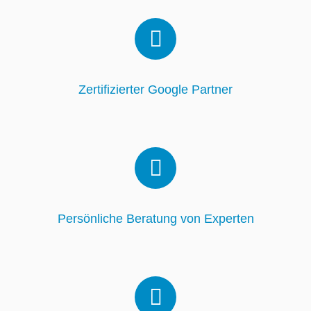
Zertifizierter Google Partner
Persönliche Beratung von Experten