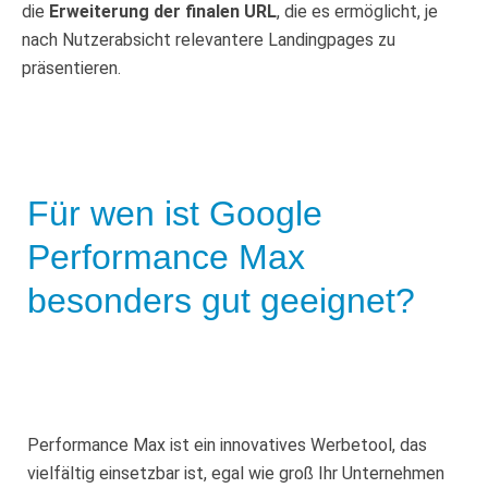
die
Erweiterung der finalen URL
, die es ermöglicht, je
nach Nutzerabsicht relevantere Landingpages zu
präsentieren.
Für wen ist Google
Performance Max
besonders gut geeignet?
Performance Max ist ein innovatives Werbetool, das
vielfältig einsetzbar ist, egal wie groß Ihr Unternehmen