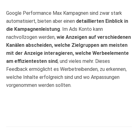
Google Performance Max Kampagnen sind zwar stark
automatisiert, bieten aber einen
detaillierten Einblick in
die Kampagnenleistung
. Im Ads Konto kann
nachvollzogen werden,
wie Anzeigen auf verschiedenen
Kanälen abscheiden, welche Zielgruppen am meisten
mit der Anzeige interagieren, welche Werbeelemente
am effizientesten sind
, und vieles mehr. Dieses
Feedback ermöglicht es Werbetreibenden, zu erkennen,
welche Inhalte erfolgreich sind und wo Anpassungen
vorgenommen werden sollten.