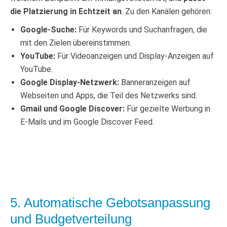
die Platzierung in Echtzeit an
. Zu den Kanälen gehören:
Google-Suche:
Für Keywords und Suchanfragen, die
mit den Zielen übereinstimmen.
YouTube:
Für Videoanzeigen und Display-Anzeigen auf
YouTube.
Google Display-Netzwerk:
Banneranzeigen auf
Webseiten und Apps, die Teil des Netzwerks sind.
Gmail und Google Discover:
Für gezielte Werbung in
E-Mails und im Google Discover Feed.
5. Automatische Gebotsanpassung
und Budgetverteilung