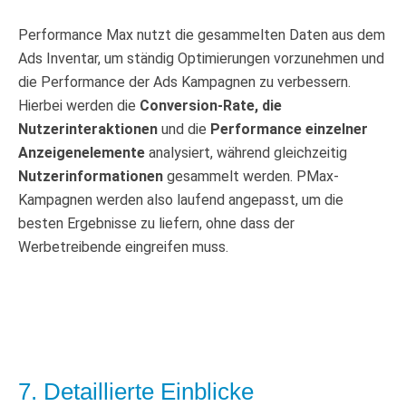
Performance Max nutzt die gesammelten Daten aus dem
Ads Inventar, um ständig Optimierungen vorzunehmen und
die Performance der Ads Kampagnen zu verbessern.
Hierbei werden die
Conversion-Rate, die
Nutzerinteraktionen
und die
Performance einzelner
Anzeigenelemente
analysiert, während gleichzeitig
Nutzerinformationen
gesammelt werden. PMax-
Kampagnen werden also laufend angepasst, um die
besten Ergebnisse zu liefern, ohne dass der
Werbetreibende eingreifen muss.
7. Detaillierte Einblicke