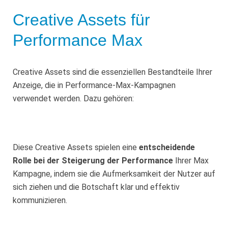
Creative Assets für
Performance Max
Creative Assets sind die essenziellen Bestandteile Ihrer
Anzeige, die in Performance-Max-Kampagnen
verwendet werden. Dazu gehören:
Diese Creative Assets spielen eine
entscheidende
Rolle bei der Steigerung der Performance
Ihrer Max
Kampagne, indem sie die Aufmerksamkeit der Nutzer auf
sich ziehen und die Botschaft klar und effektiv
kommunizieren.