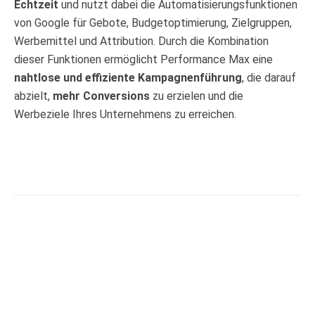
Echtzeit
und nutzt dabei die Automatisierungsfunktionen
von Google für Gebote, Budgetoptimierung, Zielgruppen,
Werbemittel und Attribution. Durch die Kombination
dieser Funktionen ermöglicht Performance Max eine
nahtlose und effiziente Kampagnenführung
, die darauf
abzielt,
mehr Conversions
zu erzielen und die
Werbeziele Ihres Unternehmens zu erreichen.