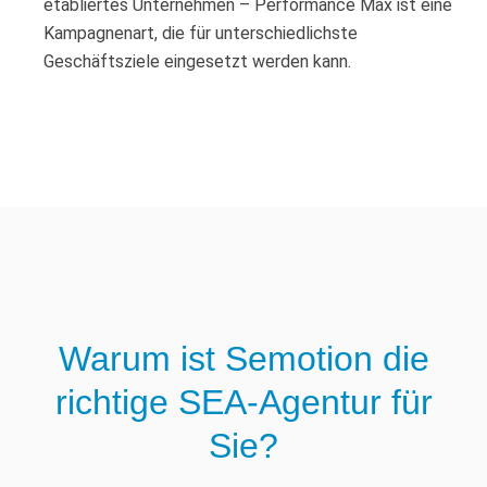
etabliertes Unternehmen – Performance Max ist eine
Kampagnenart, die für unterschiedlichste
Geschäftsziele eingesetzt werden kann.
Warum ist Semotion die
richtige SEA-Agentur für
Sie?