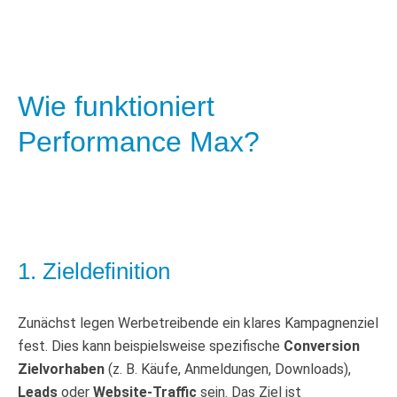
Wie funktioniert
Performance Max?
1. Zieldefinition
Zunächst legen Werbetreibende ein klares Kampagnenziel
fest. Dies kann beispielsweise spezifische
Conversion
Zielvorhaben
(z. B. Käufe, Anmeldungen, Downloads),
Leads
oder
Website-Traffic
sein. Das Ziel ist