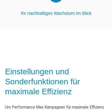
Ihr nachhaltiges Wachstum im Blick
Einstellungen und
Sonderfunktionen für
maximale Effizienz
Um Performance Max Kampagnen für maximale Effizienz