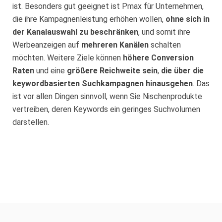
ist. Besonders gut geeignet ist Pmax für Unternehmen,
die ihre Kampagnenleistung erhöhen wollen,
ohne sich in
der Kanalauswahl zu beschränken
, und somit ihre
Werbeanzeigen auf
mehreren Kanälen
schalten
möchten. Weitere Ziele können
höhere Conversion
Raten
und eine
größere Reichweite sein
,
die über die
keywordbasierten Suchkampagnen hinausgehen
. Das
ist vor allen Dingen sinnvoll, wenn Sie Nischenprodukte
vertreiben, deren Keywords ein geringes Suchvolumen
darstellen.