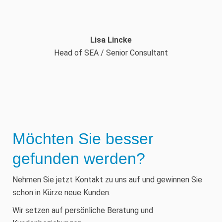
Lisa Lincke
Head of SEA / Senior Consultant
Möchten Sie besser
gefunden werden?
Nehmen Sie jetzt Kontakt zu uns auf und gewinnen Sie
schon in Kürze neue Kunden.
Wir setzen auf persönliche Beratung und