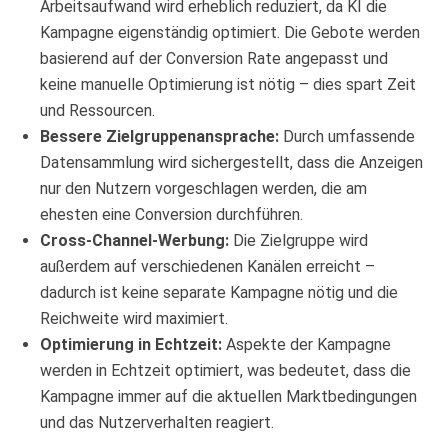
Arbeitsaufwand wird erheblich reduziert, da KI die
Kampagne eigenständig optimiert. Die Gebote werden
basierend auf der Conversion Rate angepasst und
keine manuelle Optimierung ist nötig – dies spart Zeit
und Ressourcen.
Bessere Zielgruppenansprache:
Durch umfassende
Datensammlung wird sichergestellt, dass die Anzeigen
nur den Nutzern vorgeschlagen werden, die am
ehesten eine Conversion durchführen.
Cross-Channel-Werbung:
Die Zielgruppe wird
außerdem auf verschiedenen Kanälen erreicht –
dadurch ist keine separate Kampagne nötig und die
Reichweite wird maximiert.
Optimierung in Echtzeit:
Aspekte der Kampagne
werden in Echtzeit optimiert, was bedeutet, dass die
Kampagne immer auf die aktuellen Marktbedingungen
und das Nutzerverhalten reagiert.