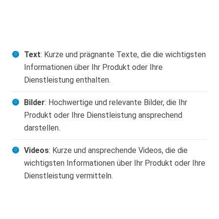
Text
: Kurze und prägnante Texte, die die wichtigsten
Informationen über Ihr Produkt oder Ihre
Dienstleistung enthalten.
Bilder
: Hochwertige und relevante Bilder, die Ihr
Produkt oder Ihre Dienstleistung ansprechend
darstellen.
Videos
: Kurze und ansprechende Videos, die die
wichtigsten Informationen über Ihr Produkt oder Ihre
Dienstleistung vermitteln.