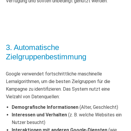
Verfügung und sollten unbedingt genutzt werden.
3. Automatische
Zielgruppenbestimmung
Google verwendet fortschrittliche maschinelle
Lernalgorithmen, um die besten Zielgruppen für die
Kampagne zu identifizieren. Das System nutzt eine
Vielzahl von Datenquellen:
Demografische Informationen
(Alter, Geschlecht)
Interessen und Verhalten
(z. B. welche Websites ein
Nutzer besucht)
Interaktionen mit anderen Google-Diensten
(wie