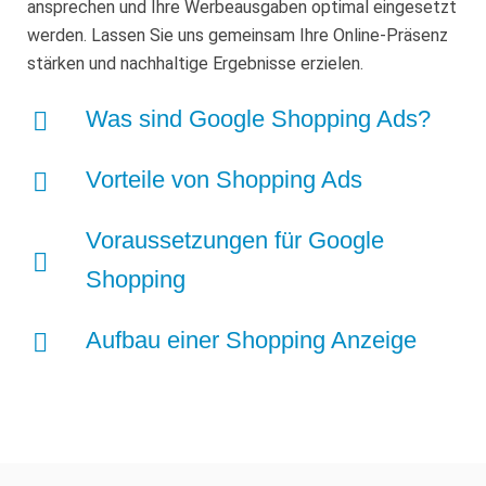
ansprechen und Ihre Werbeausgaben optimal eingesetzt
werden. Lassen Sie uns gemeinsam Ihre Online-Präsenz
stärken und nachhaltige Ergebnisse erzielen.
Was sind Google Shopping Ads?
Vorteile von Shopping Ads
Voraussetzungen für Google
Shopping
Aufbau einer Shopping Anzeige