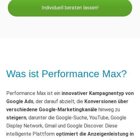
Individuell beraten lassen!
Was ist Performance Max?
Performance Max ist ein
innovativer Kampagnentyp von
Google Ads
, der darauf abzielt, die
Konversionen über
verschiedene Google-Marketingkanäle
hinweg zu
steigern
, darunter die Google-Suche, YouTube, Google
Display Network, Gmail und Google Discover. Diese
intelligente Plattform
optimiert die Anzeigenleistung in