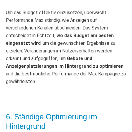
Um das Budget effektiv einzusetzen, überwacht
Performance Max ständig, wie Anzeigen auf
verschiedenen Kanälen abschneiden. Das System
entscheidet in Echtzeit,
wo das Budget am besten
eingesetzt wird
, um die gewünschten Ergebnisse zu
erzielen. Veränderungen im Nutzerverhalten werden
erkannt und aufgegriffen, um
Gebote und
Anzeigenplatzierungen im Hintergrund zu optimieren
und die bestmögliche Performance der Max Kampagne zu
gewährleisten.
6. Ständige Optimierung im
Hintergrund