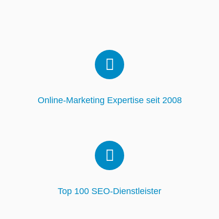
Online-Marketing Expertise seit 2008
Top 100 SEO-Dienstleister