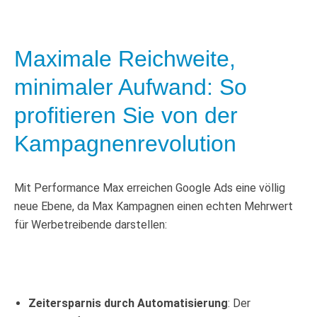
Maximale Reichweite,
minimaler Aufwand: So
profitieren Sie von der
Kampagnenrevolution
Mit Performance Max erreichen Google Ads eine völlig
neue Ebene, da Max Kampagnen einen echten Mehrwert
für Werbetreibende darstellen:
Zeitersparnis durch Automatisierung
: Der