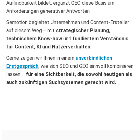
Auffindbarkeit bildet, ergänzt GEO diese Basis um
Anforderungen generativer Antworten.
Semotion begleitet Unternehmen und Content-Ersteller
auf diesem Weg – mit
strategischer Planung,
technischem Know-how
und
fundiertem Verständnis
für Content, KI und Nutzerverhalten.
Gerne zeigen wir Ihnen in einem
unverbindlichen
Erstgespräch
, wie sich SEO und GEO sinnvoll kombinieren
lassen –
für eine Sichtbarkeit, die sowohl heutigen als
auch zukünftigen Suchsystemen gerecht wird.