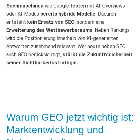
Suchmaschinen
wie Google
testen
mit AI-Overviews
oder KI-Modus
bereits hybride Modelle.
Dadurch
entsteht
kein Ersatz von SEO
, sondern eine
Erweiterung des Wettbewerbsraums
: Neben Rankings
wird die Positionierung innerhalb von KI-generierten
Antworten zunehmend relevant. Wer heute neben SEO
auch GEO berücksichtigt,
stärkt die Zukunftssicherheit
seiner Sichtbarkeitsstrategie.
Warum GEO jetzt wichtig ist:
Marktentwicklung und