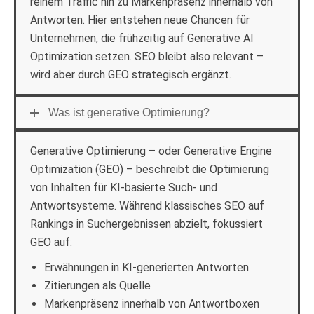
reinem Traffic hin zu Markenpräsenz innerhalb von
Antworten. Hier entstehen neue Chancen für
Unternehmen, die frühzeitig auf Generative AI
Optimization setzen. SEO bleibt also relevant –
wird aber durch GEO strategisch ergänzt.
Was ist generative Optimierung?
Generative Optimierung – oder Generative Engine
Optimization (GEO) – beschreibt die Optimierung
von Inhalten für KI-basierte Such- und
Antwortsysteme. Während klassisches SEO auf
Rankings in Suchergebnissen abzielt, fokussiert
GEO auf:
Erwähnungen in KI-generierten Antworten
Zitierungen als Quelle
Markenpräsenz innerhalb von Antwortboxen