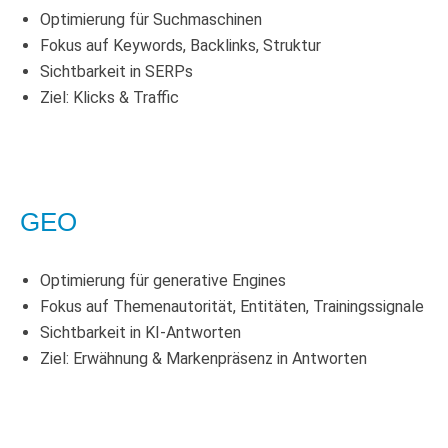
Optimierung für Suchmaschinen
Fokus auf Keywords, Backlinks, Struktur
Sichtbarkeit in SERPs
Ziel: Klicks & Traffic
GEO
Optimierung für generative Engines
Fokus auf Themenautorität, Entitäten, Trainingssignale
Sichtbarkeit in KI-Antworten
Ziel: Erwähnung & Markenpräsenz in Antworten