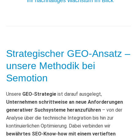
Ihr nachhaltiges Wachstum im Blick
Strategischer GEO-Ansatz –
unsere Methodik bei
Semotion
Unsere
GEO-Strategie
ist darauf ausgelegt,
Unternehmen schrittweise an neue Anforderungen
generativer Suchsysteme heranzuführen
– von der
Analyse über die technische Integration bis hin zur
kontinuierlichen Optimierung. Dabei verbinden wir
bewährtes SEO-Know-how mit einem vertieften