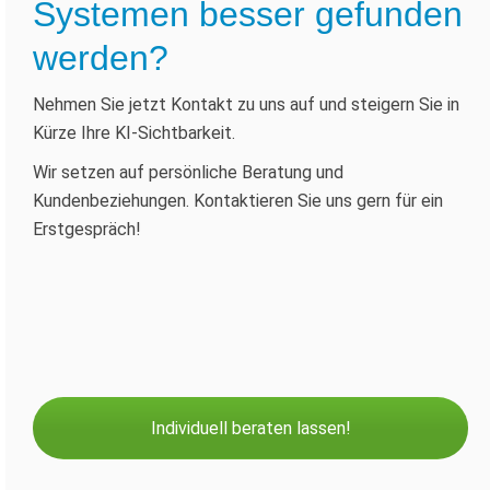
Systemen besser gefunden
werden?
Nehmen Sie jetzt Kontakt zu uns auf und steigern Sie in
Kürze Ihre KI-Sichtbarkeit.
Wir setzen auf persönliche Beratung und
Kundenbeziehungen. Kontaktieren Sie uns gern für ein
Erstgespräch!
Individuell beraten lassen!