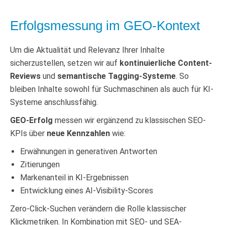
Erfolgsmessung im GEO-Kontext
Um die Aktualität und Relevanz Ihrer Inhalte
sicherzustellen, setzen wir auf
kontinuierliche Content-
Reviews
und
semantische Tagging-Systeme
. So
bleiben Inhalte sowohl für Suchmaschinen als auch für KI-
Systeme anschlussfähig.
GEO-Erfolg
messen wir ergänzend zu klassischen SEO-
KPIs über
neue Kennzahlen
wie:
Erwähnungen in generativen Antworten
Zitierungen
Markenanteil in KI-Ergebnissen
Entwicklung eines AI-Visibility-Scores
Zero-Click-Suchen verändern die Rolle klassischer
Klickmetriken. In Kombination mit SEO- und SEA-