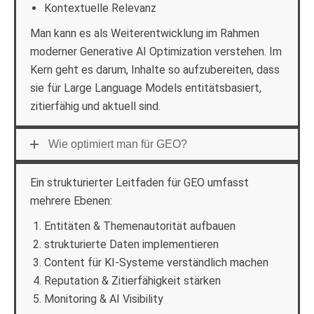
Kontextuelle Relevanz
Man kann es als Weiterentwicklung im Rahmen
moderner Generative AI Optimization verstehen. Im
Kern geht es darum, Inhalte so aufzubereiten, dass
sie für Large Language Models entitätsbasiert,
zitierfähig und aktuell sind.
Wie optimiert man für GEO?
Ein strukturierter Leitfaden für GEO umfasst
mehrere Ebenen:
Entitäten & Themenautorität aufbauen
strukturierte Daten implementieren
Content für KI-Systeme verständlich machen
Reputation & Zitierfähigkeit stärken
Monitoring & AI Visibility