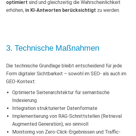
optimiert
sind und gleichzeitig die Wahrscheinlichkeit
erhöhen,
in KI-Antworten berücksichtigt
zu werden.
3. Technische Maßnahmen
Die technische Grundlage bleibt entscheidend für jede
Form digitaler Sichtbarkeit – sowohl im SEO- als auch im
GEO-Kontext:
Optimierte Seitenarchitektur für semantische
Indexierung
Integration strukturierter Datenformate
Implementierung von RAG-Schnittstellen (Retrieval
Augmented Generation), wo sinnvoll
Monitoring von Zero-Click-Ergebnissen und Traffic-