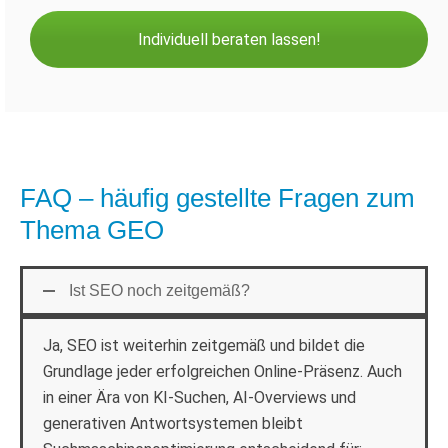
Individuell beraten lassen!
FAQ – häufig gestellte Fragen zum
Thema GEO
Ist SEO noch zeitgemäß?
Ja, SEO ist weiterhin zeitgemäß und bildet die
Grundlage jeder erfolgreichen Online-Präsenz. Auch
in einer Ära von KI-Suchen, AI-Overviews und
generativen Antwortsystemen bleibt