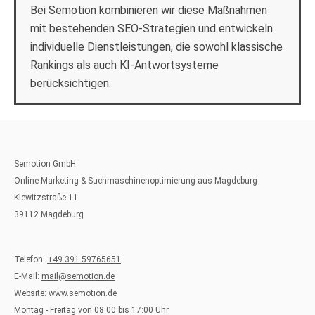
Bei Semotion kombinieren wir diese Maßnahmen
mit bestehenden SEO-Strategien und entwickeln
individuelle Dienstleistungen, die sowohl klassische
Rankings als auch KI-Antwortsysteme
berücksichtigen.
Semotion GmbH
Online-Marketing & Suchmaschinenoptimierung aus Magdeburg
Klewitzstraße 11
39112 Magdeburg
Telefon:
+49 391 59765651
E-Mail:
mail@semotion.de
Website:
www.semotion.de
Montag - Freitag von 08:00 bis 17:00 Uhr