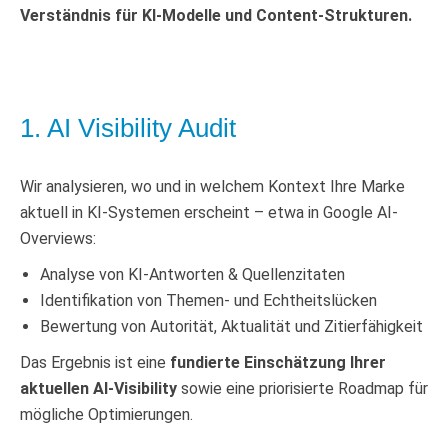
Verständnis für KI-Modelle und Content-Strukturen.
1. AI Visibility Audit
Wir analysieren, wo und in welchem Kontext Ihre Marke
aktuell in KI-Systemen erscheint – etwa in Google AI-
Overviews:
Analyse von KI-Antworten & Quellenzitaten
Identifikation von Themen- und Echtheitslücken
Bewertung von Autorität, Aktualität und Zitierfähigkeit
Das Ergebnis ist eine
fundierte Einschätzung Ihrer
aktuellen AI-Visibility
sowie eine priorisierte Roadmap für
mögliche Optimierungen.