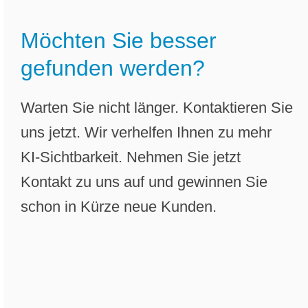
Möchten Sie besser
gefunden werden?
Warten Sie nicht länger. Kontaktieren Sie
uns jetzt. Wir verhelfen Ihnen zu mehr
KI-Sichtbarkeit. Nehmen Sie jetzt
Kontakt zu uns auf und gewinnen Sie
schon in Kürze neue Kunden.