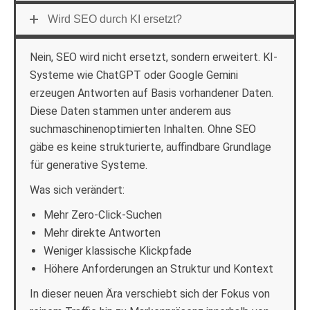
Wird SEO durch KI ersetzt?
Nein, SEO wird nicht ersetzt, sondern erweitert. KI-
Systeme wie ChatGPT oder Google Gemini
erzeugen Antworten auf Basis vorhandener Daten.
Diese Daten stammen unter anderem aus
suchmaschinenoptimierten Inhalten. Ohne SEO
gäbe es keine strukturierte, auffindbare Grundlage
für generative Systeme.
Was sich verändert:
Mehr Zero-Click-Suchen
Mehr direkte Antworten
Weniger klassische Klickpfade
Höhere Anforderungen an Struktur und Kontext
In dieser neuen Ära verschiebt sich der Fokus von