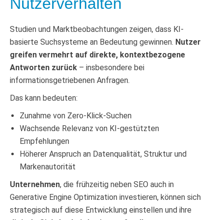
Nutzerverhalten
Studien und Marktbeobachtungen zeigen, dass KI-
basierte Suchsysteme an Bedeutung gewinnen.
Nutzer
greifen vermehrt auf direkte, kontextbezogene
Antworten zurück
– insbesondere bei
informationsgetriebenen Anfragen.
Das kann bedeuten:
Zunahme von Zero-Klick-Suchen
Wachsende Relevanz von KI-gestützten
Empfehlungen
Höherer Anspruch an Datenqualität, Struktur und
Markenautorität
Unternehmen
, die frühzeitig neben SEO auch in
Generative Engine Optimization investieren, können sich
strategisch auf diese Entwicklung einstellen und ihre