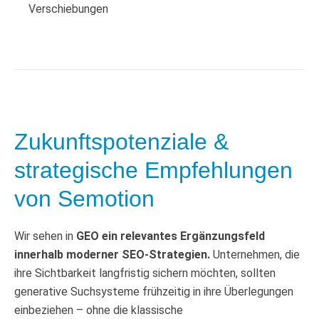
Verschiebungen
Zukunftspotenziale &
strategische Empfehlungen
von Semotion
Wir sehen in
GEO ein relevantes Ergänzungsfeld
innerhalb moderner SEO-Strategien.
Unternehmen, die
ihre Sichtbarkeit langfristig sichern möchten, sollten
generative Suchsysteme frühzeitig in ihre Überlegungen
einbeziehen – ohne die klassische