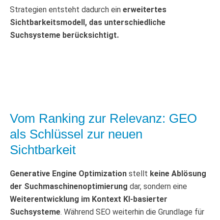
Strategien entsteht dadurch ein
erweitertes
Sichtbarkeitsmodell, das unterschiedliche
Suchsysteme berücksichtigt.
Vom Ranking zur Relevanz: GEO
als Schlüssel zur neuen
Sichtbarkeit
Generative Engine Optimization
stellt
keine Ablösung
der Suchmaschinenoptimierung
dar, sondern eine
Weiterentwicklung im Kontext KI-basierter
Suchsysteme
. Während SEO weiterhin die Grundlage für