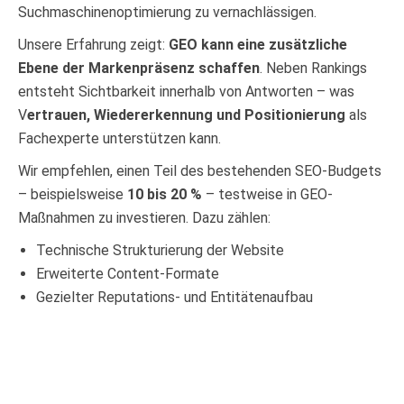
Suchmaschinenoptimierung zu vernachlässigen.
Unsere Erfahrung zeigt:
GEO kann eine zusätzliche
Ebene der Markenpräsenz schaffen
. Neben Rankings
entsteht Sichtbarkeit innerhalb von Antworten – was
V
ertrauen, Wiedererkennung und Positionierung
als
Fachexperte unterstützen kann.
Wir empfehlen, einen Teil des bestehenden SEO-Budgets
– beispielsweise
10 bis 20 %
– testweise in GEO-
Maßnahmen zu investieren. Dazu zählen:
Technische Strukturierung der Website
Erweiterte Content-Formate
Gezielter Reputations- und Entitätenaufbau