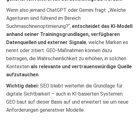
Wenn also jemand ChatGPT oder Gemini fragt: „Welche
Agenturen sind führend im Bereich
Suchmaschinenoptimierung?“,
entscheidet das KI-Modell
anhand seiner Trainingsgrundlagen, verfügbaren
Datenquellen und externer Signale
, welche Marken es
nennt oder zitiert. GEO-Maßnahmen können dazu
beitragen, die Wahrscheinlichkeit zu erhöhen, in solchen
Kontexten
als relevante und vertrauenswürdige Quelle
aufzutauchen
.
Wichtig dabei:
SEO bleibt weiterhin die Grundlage für
digitale Sichtbarkeit – auch in KI-basierten Systemen.
GEO baut auf dieser Basis auf und erweitert sie um neue
Anforderungen generativer Modelle.