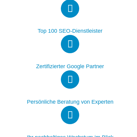
Top 100 SEO-Dienstleister
Zertifizierter Google Partner
Persönliche Beratung von Experten