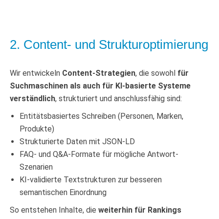
2. Content- und Strukturoptimierung
Wir entwickeln
Content-Strategien
, die sowohl
für
Suchmaschinen als auch für KI-basierte Systeme
verständlich
, strukturiert und anschlussfähig sind:
Entitätsbasiertes Schreiben (Personen, Marken,
Produkte)
Strukturierte Daten mit JSON-LD
FAQ- und Q&A-Formate für mögliche Antwort-
Szenarien
KI-validierte Textstrukturen zur besseren
semantischen Einordnung
So entstehen Inhalte, die
weiterhin für Rankings