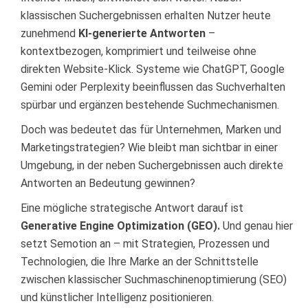
klassischen Suchergebnissen erhalten Nutzer heute
zunehmend
KI-generierte Antworten
–
kontextbezogen, komprimiert und teilweise ohne
direkten Website-Klick. Systeme wie ChatGPT, Google
Gemini oder Perplexity beeinflussen das Suchverhalten
spürbar und ergänzen bestehende Suchmechanismen.
Doch was bedeutet das für Unternehmen, Marken und
Marketingstrategien? Wie bleibt man sichtbar in einer
Umgebung, in der neben Suchergebnissen auch direkte
Antworten an Bedeutung gewinnen?
Eine mögliche strategische Antwort darauf ist
Generative Engine Optimization (GEO).
Und genau hier
setzt Semotion an – mit Strategien, Prozessen und
Technologien, die Ihre Marke an der Schnittstelle
zwischen klassischer Suchmaschinenoptimierung (SEO)
und künstlicher Intelligenz positionieren.