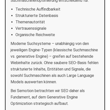
Suchmaschinenoptimierung entscheidend für:
Technische Auffindbarkeit
Strukturierte Datenbasis
Themenautorität
Vertrauenssignale
Organische Reichweite
Moderne Suchsysteme – unabhängig von den
jeweiligen Engine-Typen (klassische Suchmaschine
vs. generative Engine) – greifen auf bestehende
Webinhalte zurück. Ohne saubere SEO-Basis fehlen
strukturierte Inhalte, Entitäten und Signale, die
sowohl Suchmaschinen als auch Large Language
Models auswerten können.
Bei Semotion betrachten wir SEO daher als
Fundament, auf dem Generative Engine
Optimization strategisch aufbaut.