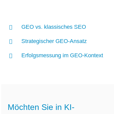
GEO vs. klassisches SEO
Strategischer GEO-Ansatz
Erfolgsmessung im GEO-Kontext
Möchten Sie in KI-