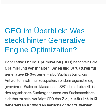
GEO im Überblick: Was
steckt hinter Generative
Engine Optimization?
Generative Engine Optimization (GEO)
beschreibt die
Optimierung von Inhalten, Daten und Strukturen für
generative KI-Systeme
– also Suchsysteme, die
Antworten nicht nur ausspielen, sondern eigenständig
generieren. Während klassisches SEO darauf abzielt, in
den organischen Suchergebnissen von Suchmaschinen
sichtbar zu sein, verfolgt GEO das
Ziel, zusätzlich in KI-
generierten Antworten berücksichtigt zu werden.