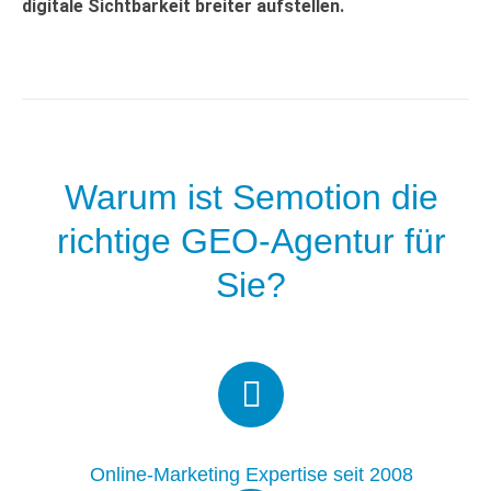
digitale Sichtbarkeit breiter aufstellen.
Warum ist Semotion die
richtige GEO-Agentur für
Sie?
Online-Marketing Expertise seit 2008