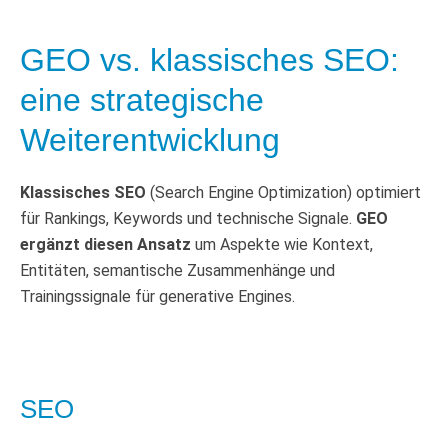
GEO vs. klassisches SEO:
eine strategische
Weiterentwicklung
Klassisches SEO
(Search Engine Optimization) optimiert
für Rankings, Keywords und technische Signale.
GEO
ergänzt diesen Ansatz
um Aspekte wie Kontext,
Entitäten, semantische Zusammenhänge und
Trainingssignale für generative Engines.
SEO