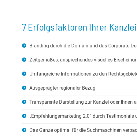
7 Erfolgsfaktoren Ihrer Kanzl
Branding durch die Domain und das Corporate De
Zeitgemäßes, ansprechendes visuelles Erscheinu
Umfangreiche Informationen zu den Rechtsgebiete
Ausgeprägter regionaler Bezug
Transparente Darstellung zur Kanzlei oder Ihnen a
„Empfehlungsmarketing 2.0“ durch Testimonial
Das Ganze optimal für die Suchmaschinen verpac