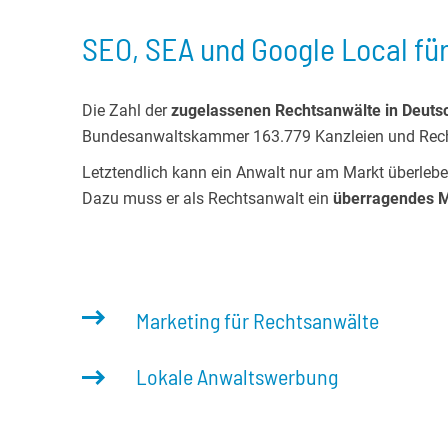
SEO, SEA und Google Local fü
Die Zahl der
zugelassenen Rechtsanwälte in Deutsch
Bundesanwaltskammer 163.779 Kanzleien und Recht
Letztendlich kann ein Anwalt nur am Markt überlebe
Dazu muss er als Rechtsanwalt ein
überragendes M
Marketing für Rechtsanwälte
Lokale Anwaltswerbung