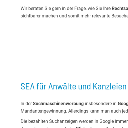
Wir beraten Sie gern in der Frage, wie Sie Ihre
Rechts
sichtbarer machen und somit mehr relevante Besuc
SEA für Anwälte und Kanzleien
In der
Suchmaschinenwerbung
insbesondere in
Goog
Mandantengewinnung. Allerdings kann man auch jed
Die bezahlten Suchanzeigen werden in Google immer v