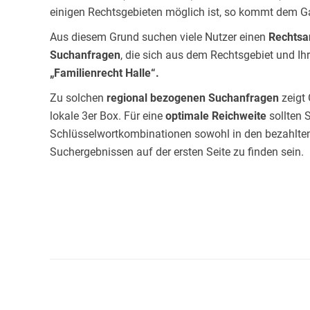
einigen Rechtsgebieten möglich ist, so kommt dem 
Aus diesem Grund suchen viele Nutzer einen
Rechtsan
Suchanfragen
, die sich aus dem Rechtsgebiet und I
„Familienrecht Halle“.
Zu solchen
regional bezogenen Suchanfragen
zeigt
lokale 3er Box. Für eine
optimale Reichweite
sollten 
Schlüsselwortkombinationen sowohl in den bezahlten
Suchergebnissen auf der ersten Seite zu finden sein.