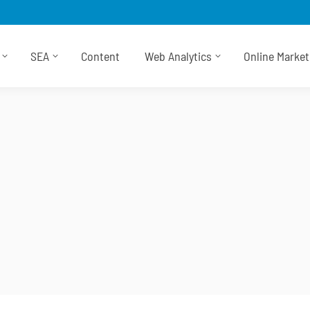
SEA
Content
Web Analytics
Online Marke