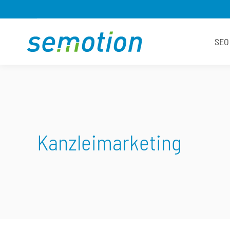
SEO
Kanzleimarketing