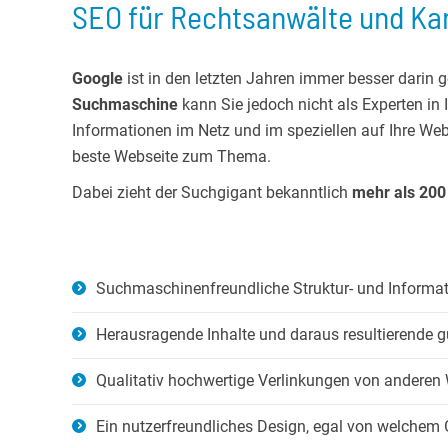
SEO für Rechtsanwälte und Ka
Google
ist in den letzten Jahren immer besser darin 
Suchmaschine
kann Sie jedoch nicht als Experten in
Informationen im Netz und im speziellen auf Ihre Web
beste Webseite zum Thema.
Dabei zieht der Suchgigant bekanntlich
mehr als 200
Suchmaschinenfreundliche Struktur- und Informat
Herausragende Inhalte und daraus resultierende g
Qualitativ hochwertige Verlinkungen von anderen
Ein nutzerfreundliches Design, egal von welchem G