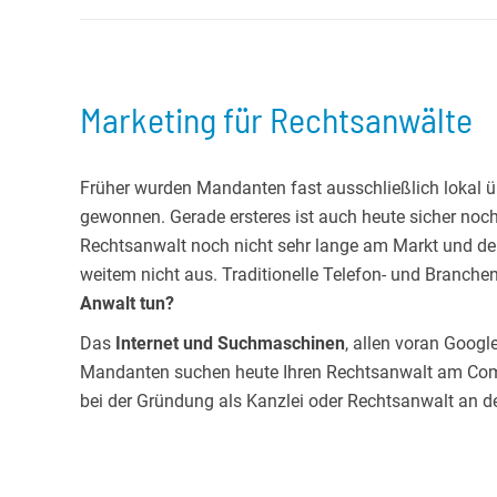
Marketing für Rechtsanwälte
Früher wurden Mandanten fast ausschließlich lokal 
gewonnen. Gerade ersteres ist auch heute sicher n
Rechtsanwalt noch nicht sehr lange am Markt und de
weitem nicht aus. Traditionelle Telefon- und Branch
Anwalt tun?
Das
Internet und Suchmaschinen
, allen voran Goog
Mandanten suchen heute Ihren Rechtsanwalt am Com
bei der Gründung als Kanzlei oder Rechtsanwalt an d