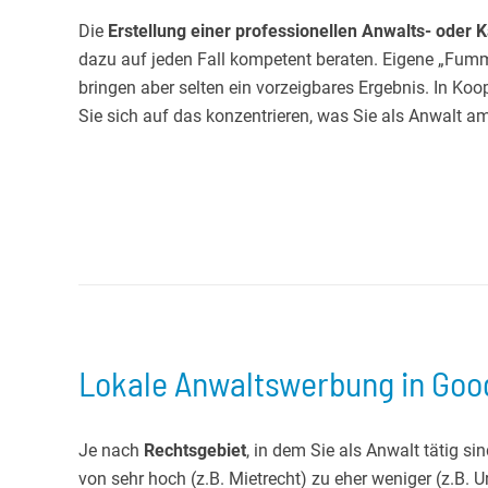
Die
Erstellung einer professionellen Anwalts- oder 
dazu auf jeden Fall kompetent beraten. Eigene „Fum
bringen aber selten ein vorzeigbares Ergebnis. In Ko
Sie sich auf das konzentrieren, was Sie als Anwalt 
Lokale Anwaltswerbung in Goog
Je nach
Rechtsgebiet
, in dem Sie als Anwalt tätig si
von sehr hoch (z.B. Mietrecht) zu eher weniger (z.B. 