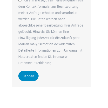
Ich stimme zu, dass meine Angaben aus
dem Kontaktformular zur Beantwortung
meiner Anfrage erhoben und verarbeitet
werden. Die Daten werden nach
abgeschlossener Bearbeitung Ihrer Anfrage
gelöscht. Hinweis: Sie können Ihre
Einwilligung jederzeit für die Zukunft per E-
Mail an mail@semotion.de widerrufen.
Detaillierte Informationen zum Umgang mit
Nutzerdaten finden Sie in unserer
Datenschutzerklärung.
Senden