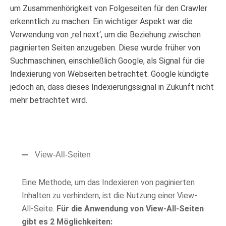
um Zusammenhörigkeit von Folgeseiten für den Crawler
erkenntlich zu machen. Ein wichtiger Aspekt war die
Verwendung von ‚rel next‘, um die Beziehung zwischen
paginierten Seiten anzugeben. Diese wurde früher von
Suchmaschinen, einschließlich Google, als Signal für die
Indexierung von Webseiten betrachtet. Google kündigte
jedoch an, dass dieses Indexierungssignal in Zukunft nicht
mehr betrachtet wird.
View-All-Seiten
Eine Methode, um das Indexieren von paginierten
Inhalten zu verhindern, ist die Nutzung einer View-
All-Seite.
Für die Anwendung von View-All-Seiten
gibt es 2 Möglichkeiten: