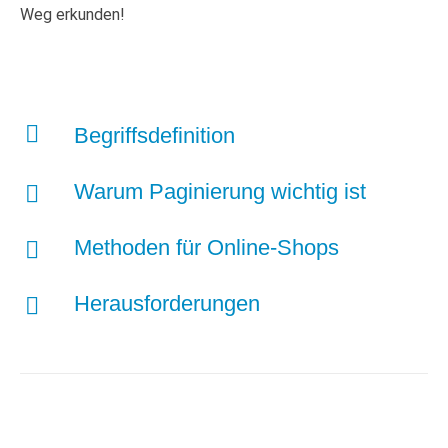
Weg erkunden!
Begriffsdefinition
Warum Paginierung wichtig ist
Methoden für Online-Shops
Herausforderungen