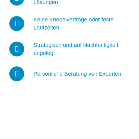
Lösungen
Keine Knebelverträge oder feste
Laufzeiten
Strategisch und auf Nachhaltigkeit
angelegt
Persönliche Beratung von Experten