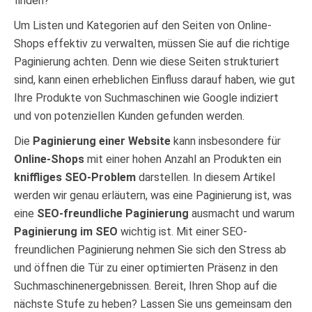
finden?
Um Listen und Kategorien auf den Seiten von Online-
Shops effektiv zu verwalten, müssen Sie auf die richtige
Paginierung achten. Denn wie diese Seiten strukturiert
sind, kann einen erheblichen Einfluss darauf haben, wie gut
Ihre Produkte von Suchmaschinen wie Google indiziert
und von potenziellen Kunden gefunden werden.
Die
Paginierung einer Website
kann insbesondere für
Online-Shops
mit einer hohen Anzahl an Produkten ein
kniffliges SEO-Problem
darstellen. In diesem Artikel
werden wir genau erläutern, was eine Paginierung ist, was
eine
SEO-freundliche Paginierung
ausmacht und warum
Paginierung im SEO
wichtig ist. Mit einer SEO-
freundlichen Paginierung nehmen Sie sich den Stress ab
und öffnen die Tür zu einer optimierten Präsenz in den
Suchmaschinenergebnissen. Bereit, Ihren Shop auf die
nächste Stufe zu heben? Lassen Sie uns gemeinsam den