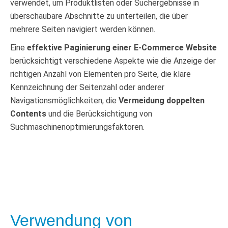
verwendet, um Produktlisten oder Suchergebnisse in
überschaubare Abschnitte zu unterteilen, die über
mehrere Seiten navigiert werden können.
Eine
effektive Paginierung einer E-Commerce Website
berücksichtigt verschiedene Aspekte wie die Anzeige der
richtigen Anzahl von Elementen pro Seite, die klare
Kennzeichnung der Seitenzahl oder anderer
Navigationsmöglichkeiten, die
Vermeidung doppelten
Contents
und die Berücksichtigung von
Suchmaschinenoptimierungsfaktoren.
Verwendung von