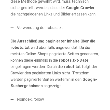
diese Methode gewählt wird, muss technisch
sichergestellt werden, dass der
Google Crawler
die nachgeladenen Links und Bilder erfassen kann.
Verwendung der robust.txt
Die
Ausschließung paginierter Inhalte über die
robots.txt
wird ebenfalls angewendet. Da die
meisten Online-Shops paginierte Seiten generieren,
können diese einmalig in die
robots.txt-Datei
eingetragen werden. Durch die
robot.txt
folgt der
Crawler den paginierten Links nicht. Trotzdem
werden paginierte Seiten weiterhin in den
Google-
Suchergebnissen
angezeigt.
Noindex, follow