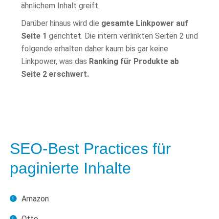
ähnlichem Inhalt greift.
Darüber hinaus wird die
gesamte Linkpower auf
Seite 1
gerichtet. Die intern verlinkten Seiten 2 und
folgende erhalten daher kaum bis gar keine
Linkpower, was das
Ranking für Produkte ab
Seite 2 erschwert.
SEO-Best Practices für
paginierte Inhalte
Amazon
Otto