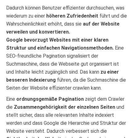
Dadurch können Benutzer effizienter durchsuchen, was
wiederum zu einer
höheren Zufriedenheit
führt und die
Wahrscheinlichkeit erhöht, dass sie
auf der Website
verweilen und konvertieren.
Google bevorzugt Websites mit einer klaren
Struktur und einfachen Navigationsmethoden.
Eine
SEO-freundliche Pagination signalisiert der
Suchmaschine, dass die Webseite gut organisiert ist
und Inhalte leicht zugänglich sind. Das kann
zu einer
besseren Indexierung
führen, da die Suchmaschine die
Seiten der Website effizienter crawlen kann.
Eine
ordnungsgemäße Pagination
zeigt dem Crawler
die
Zusammengehörigkeit der einzelnen Seiten
und
stellt sicher, dass alle relevanten Inhalte indexiert
werden und dass Google die Hierarchie und Struktur der
Website versteht. Dadurch verbessert sich die