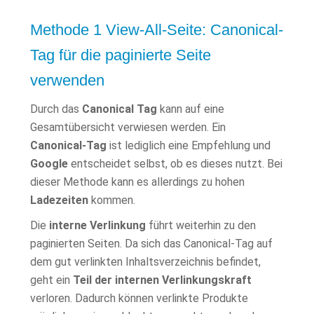
Methode 1 View-All-Seite: Canonical-
Tag für die paginierte Seite
verwenden
Durch das
Canonical Tag
kann auf eine
Gesamtübersicht verwiesen werden. Ein
Canonical-Tag
ist lediglich eine Empfehlung und
Google
entscheidet selbst, ob es dieses nutzt. Bei
dieser Methode kann es allerdings zu hohen
Ladezeiten
kommen.
Die
interne Verlinkung
führt weiterhin zu den
paginierten Seiten. Da sich das Canonical-Tag auf
dem gut verlinkten Inhaltsverzeichnis befindet,
geht ein
Teil der internen Verlinkungskraft
verloren. Dadurch können verlinkte Produkte