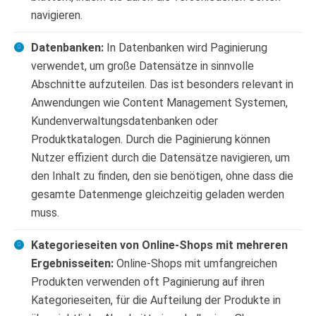
navigieren.
Datenbanken:
In Datenbanken wird Paginierung
verwendet, um große Datensätze in sinnvolle
Abschnitte aufzuteilen. Das ist besonders relevant in
Anwendungen wie Content Management Systemen,
Kundenverwaltungsdatenbanken oder
Produktkatalogen. Durch die Paginierung können
Nutzer effizient durch die Datensätze navigieren, um
den Inhalt zu finden, den sie benötigen, ohne dass die
gesamte Datenmenge gleichzeitig geladen werden
muss.
Kategorieseiten von Online-Shops mit mehreren
Ergebnisseiten:
Online-Shops mit umfangreichen
Produkten verwenden oft Paginierung auf ihren
Kategorieseiten, für die Aufteilung der Produkte in