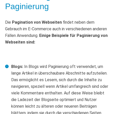
Paginierung
Die
Pagination von Webseiten
findet neben dem
Gebrauch im E-Commerce auch in verschiedenen anderen
Fällen Anwendung.
Einige Beispiele für Paginierung von
Webseiten sind:
Blogs:
In Blogs wird Paginierung oft verwendet, um
lange Artikel in überschaubare Abschnitte aufzuteilen.
Das ermöglicht es Lesern, sich durch die Inhalte zu
navigieren, speziell wenn Artikel umfangreich sind oder
viele Kommentare enthalten. Auf diese Weise bleibt
die Ladezeit der Blogseite optimiert und Nutzer
können leicht zu älteren oder neueren Beiträgen
blättern, indem sie durch die verschiedenen Seiten