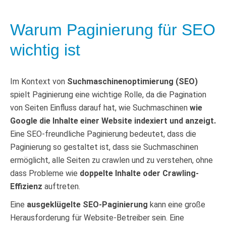
Warum Paginierung für SEO
wichtig ist
Im Kontext von
Suchmaschinenoptimierung (SEO)
spielt Paginierung eine wichtige Rolle, da die Pagination
von Seiten Einfluss darauf hat, wie Suchmaschinen
wie
Google die Inhalte einer Website indexiert und anzeigt.
Eine SEO-freundliche Paginierung bedeutet, dass die
Paginierung so gestaltet ist, dass sie Suchmaschinen
ermöglicht, alle Seiten zu crawlen und zu verstehen, ohne
dass Probleme wie
doppelte Inhalte oder Crawling-
Effizienz
auftreten.
Eine
ausgeklügelte SEO-Paginierung
kann eine große
Herausforderung für Website-Betreiber sein. Eine