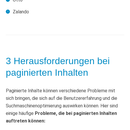
Zalando
3 Herausforderungen bei
paginierten Inhalten
Paginierte Inhalte können verschiedene Probleme mit
sich bringen, die sich auf die Benutzererfahrung und die
Suchmaschinenoptimierung auswirken können. Hier sind
einige häufige
Probleme, die bei paginierten Inhalten
auftreten können: