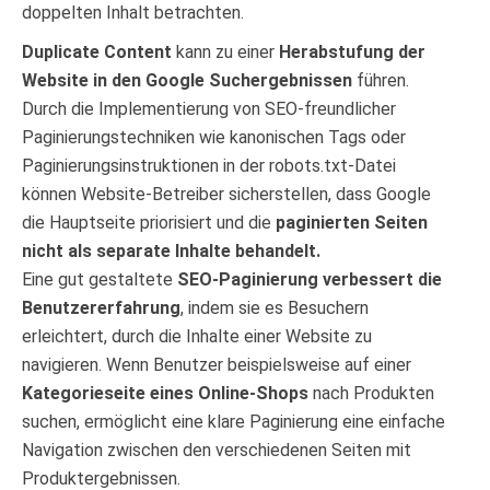
doppelten Inhalt betrachten.
Duplicate Content
kann zu einer
Herabstufung der
Website in den Google Suchergebnissen
führen.
Durch die Implementierung von SEO-freundlicher
Paginierungstechniken wie kanonischen Tags oder
Paginierungsinstruktionen in der robots.txt-Datei
können Website-Betreiber sicherstellen, dass Google
die Hauptseite priorisiert und die
paginierten Seiten
nicht als separate Inhalte behandelt.
Eine gut gestaltete
SEO-Paginierung verbessert die
Benutzererfahrung
, indem sie es Besuchern
erleichtert, durch die Inhalte einer Website zu
navigieren. Wenn Benutzer beispielsweise auf einer
Kategorieseite eines Online-Shops
nach Produkten
suchen, ermöglicht eine klare Paginierung eine einfache
Navigation zwischen den verschiedenen Seiten mit
Produktergebnissen.