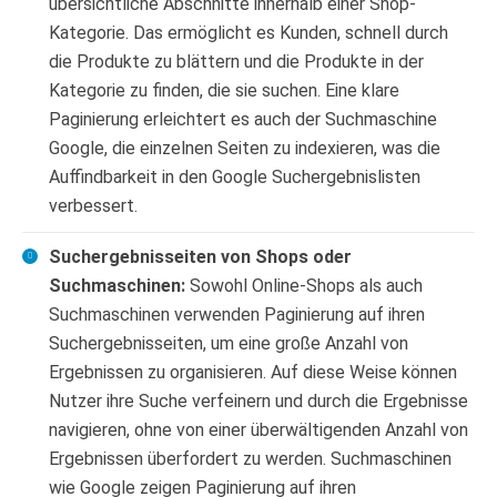
übersichtliche Abschnitte innerhalb einer Shop-
Kategorie. Das ermöglicht es Kunden, schnell durch
die Produkte zu blättern und die Produkte in der
Kategorie zu finden, die sie suchen. Eine klare
Paginierung erleichtert es auch der Suchmaschine
Google, die einzelnen Seiten zu indexieren, was die
Auffindbarkeit in den Google Suchergebnislisten
verbessert.
Suchergebnisseiten von Shops oder
Suchmaschinen:
Sowohl Online-Shops als auch
Suchmaschinen verwenden Paginierung auf ihren
Suchergebnisseiten, um eine große Anzahl von
Ergebnissen zu organisieren. Auf diese Weise können
Nutzer ihre Suche verfeinern und durch die Ergebnisse
navigieren, ohne von einer überwältigenden Anzahl von
Ergebnissen überfordert zu werden. Suchmaschinen
wie Google zeigen Paginierung auf ihren