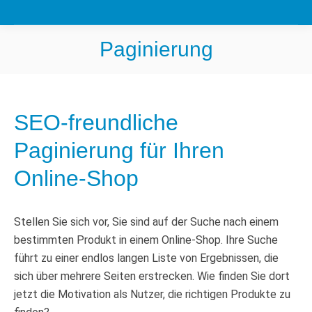
Paginierung
SEO-freundliche
Paginierung für Ihren
Online-Shop
Stellen Sie sich vor, Sie sind auf der Suche nach einem
bestimmten Produkt in einem Online-Shop. Ihre Suche
führt zu einer endlos langen Liste von Ergebnissen, die
sich über mehrere Seiten erstrecken. Wie finden Sie dort
jetzt die Motivation als Nutzer, die richtigen Produkte zu