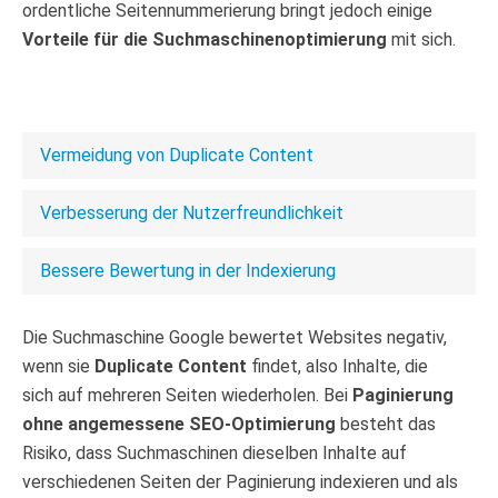
ordentliche Seitennummerierung bringt jedoch einige
Vorteile für die Suchmaschinenoptimierung
mit sich.
Vermeidung von Duplicate Content
Verbesserung der Nutzerfreundlichkeit
Bessere Bewertung in der Indexierung
Die Suchmaschine Google bewertet Websites negativ,
wenn sie
Duplicate Content
findet, also Inhalte, die
sich auf mehreren Seiten wiederholen. Bei
Paginierung
ohne angemessene SEO-Optimierung
besteht das
Risiko, dass Suchmaschinen dieselben Inhalte auf
verschiedenen Seiten der Paginierung indexieren und als