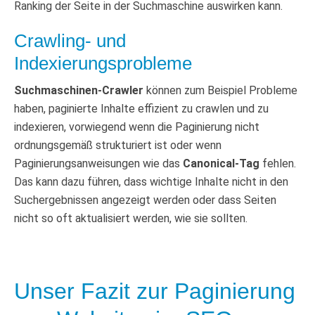
Ranking der Seite in der Suchmaschine auswirken kann.
Crawling- und
Indexierungsprobleme
Suchmaschinen-Crawler
können zum Beispiel Probleme
haben, paginierte Inhalte effizient zu crawlen und zu
indexieren, vorwiegend wenn die Paginierung nicht
ordnungsgemäß strukturiert ist oder wenn
Paginierungsanweisungen wie das
Canonical-Tag
fehlen.
Das kann dazu führen, dass wichtige Inhalte nicht in den
Suchergebnissen angezeigt werden oder dass Seiten
nicht so oft aktualisiert werden, wie sie sollten.
Unser Fazit zur Paginierung