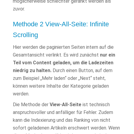
möglicherweise schlechter gerankt werden als
zuvor.
Methode 2 View-All-Seite: Infinite
Scrolling
Hier werden die paginierten Seiten intern auf die
Gesamtansicht verlinkt. Es wird zunächst
nur ein
Teil vom Content geladen, um die Ladezeiten
niedrig zu halten.
Durch einen Button, auf dem
zum Beispiel „Mehr laden“ oder „Next“ steht,
können weitere Inhalte der Kategorie geladen
werden.
Die Methode der
View-All-Seite
ist technisch
anspruchsvoller und anfälliger für Fehler. Zudem
kann die Indexierung und das Ranking von nicht
sofort geladenen Artikeln erschwert werden. Wenn