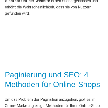
Sichtbarkeit der Website
in den Suchergebnissen und
erhöht die Wahrscheinlichkeit, dass sie von Nutzern
gefunden wird.
Paginierung und SEO: 4
Methoden für Online-Shops
Um das Problem der Pagination anzugehen, gibt es im
Online-Marketing einige Methoden für Ihren Online-Shop,