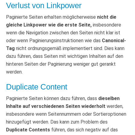
Verlust von Linkpower
Paginierte Seiten erhalten möglicherweise
nicht die
gleiche Linkpower wie die erste Seite,
insbesondere
wenn die Navigation zwischen den Seiten nicht klar ist
oder wenn Paginierungsinstruktionen wie das
Canonical-
Tag
nicht ordnungsgemäß implementiert sind. Dies kann
dazu führen, dass Seiten mit wichtigen Inhalten auf den
hinteren Seiten der Paginierung weniger gut gerankt
werden.
Duplicate Content
Paginierte Seiten können dazu führen, dass
dieselben
Inhalte auf verschiedenen Seiten wiederholt
werden,
insbesondere wenn Seitennummern oder Sortieroptionen
hinzugefügt werden. Das kann zum Problem des
Duplicate Contents
führen, das sich negativ auf das