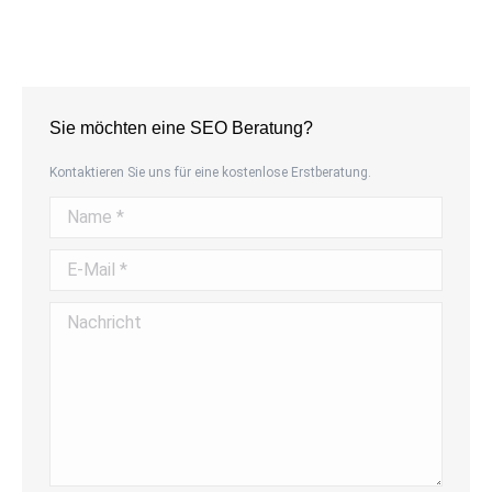
Sie möchten eine SEO Beratung?
Kontaktieren Sie uns für eine kostenlose Erstberatung.
Name *
E-Mail *
Nachricht