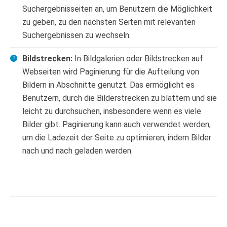
Suchergebnisseiten an, um Benutzern die Möglichkeit
zu geben, zu den nächsten Seiten mit relevanten
Suchergebnissen zu wechseln.
Bildstrecken:
In Bildgalerien oder Bildstrecken auf
Webseiten wird Paginierung für die Aufteilung von
Bildern in Abschnitte genutzt. Das ermöglicht es
Benutzern, durch die Bilderstrecken zu blättern und sie
leicht zu durchsuchen, insbesondere wenn es viele
Bilder gibt. Paginierung kann auch verwendet werden,
um die Ladezeit der Seite zu optimieren, indem Bilder
nach und nach geladen werden.