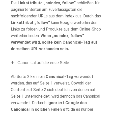
Die
Linkattribute „noindex, follow“
schließen für
paginierte Seiten am zuverlässigsten die
nachfolgenden URLs aus dem Index aus. Durch das
Linkattribut „follow“
kann Google weiterhin den
Links zu folgen und Produkte aus dem Online-Shop
weiterhin finden.
Wenn „noindex, follow“
verwendet wird, sollte kein Canonical-Tag auf
derselben URL vorhanden sein.
Canonical auf die erste Seite
Ab Seite 2 kann ein
Canonical-Tag
verwendet
werden, das auf Seite 1 verweist. Obwohl der
Content auf Seite 2 sich deutlich von denen auf
Seite 1 unterscheidet, wird dennoch das Canonical
verwendet. Dadurch
ignoriert Google das
Canonical in solchen Fällen oft
, da es nur bei