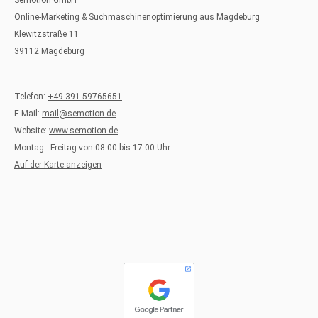
Semotion GmbH
Online-Marketing & Suchmaschinenoptimierung aus Magdeburg
Klewitzstraße 11
39112 Magdeburg
Telefon:
+49 391 59765651
E-Mail:
mail@semotion.de
Website:
www.semotion.de
Montag - Freitag von 08:00 bis 17:00 Uhr
Auf der Karte anzeigen