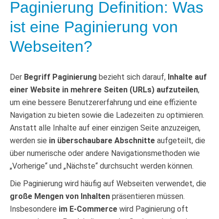
Paginierung Definition: Was
ist eine Paginierung von
Webseiten?
Der
Begriff Paginierung
bezieht sich darauf,
Inhalte auf
einer Website in mehrere Seiten (URLs) aufzuteilen
,
um eine bessere Benutzererfahrung und eine effiziente
Navigation zu bieten sowie die Ladezeiten zu optimieren.
Anstatt alle Inhalte auf einer einzigen Seite anzuzeigen,
werden sie
in überschaubare Abschnitte
aufgeteilt, die
über numerische oder andere Navigationsmethoden wie
„Vorherige“ und „Nächste“ durchsucht werden können.
Die Paginierung wird häufig auf Webseiten verwendet, die
große Mengen von Inhalten
präsentieren müssen.
Insbesondere
im E-Commerce
wird Paginierung oft