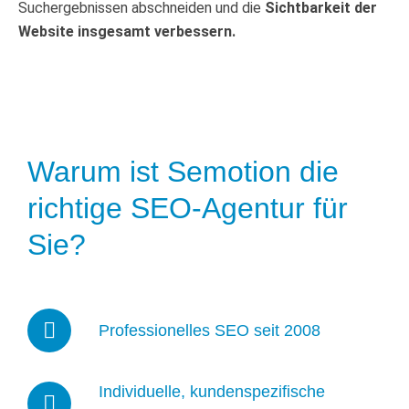
Suchergebnissen abschneiden und die
Sichtbarkeit der
Website insgesamt verbessern.
Warum ist Semotion die
richtige SEO-Agentur für
Sie?
Professionelles SEO seit 2008
Individuelle, kundenspezifische