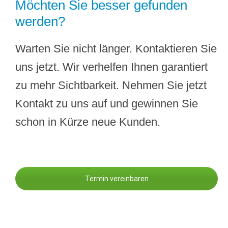
Möchten Sie besser gefunden
werden?
Warten Sie nicht länger. Kontaktieren Sie
uns jetzt. Wir verhelfen Ihnen garantiert
zu mehr Sichtbarkeit. Nehmen Sie jetzt
Kontakt zu uns auf und gewinnen Sie
schon in Kürze neue Kunden.
Termin vereinbaren