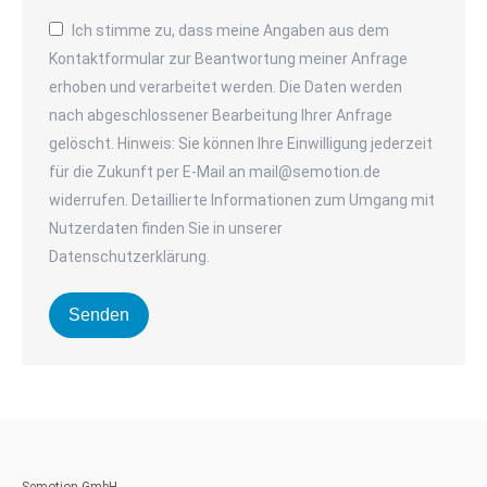
Ich stimme zu, dass meine Angaben aus dem
Kontaktformular zur Beantwortung meiner Anfrage
erhoben und verarbeitet werden. Die Daten werden
nach abgeschlossener Bearbeitung Ihrer Anfrage
gelöscht. Hinweis: Sie können Ihre Einwilligung jederzeit
für die Zukunft per E-Mail an mail@semotion.de
widerrufen. Detaillierte Informationen zum Umgang mit
Nutzerdaten finden Sie in unserer
Datenschutzerklärung.
Senden