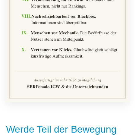
Menschen, nicht nur Rankings.
VIII.
Nachvollziehbarkeit vor Blackbox.
Informationen sind überprüfbar.
IX.
Menschen vor Mechanik.
Die Bedürfnisse der
Nutzer stehen im Mittelpunkt.
X.
Vertrauen vor Klicks.
Glaubwürdigkeit schlägt
kurzfristige Aufmerksamkeit.
Ausgefertigt im Jahr 2026 zu Magdeburg
SERPonado IGW & die Unterzeichnenden
Werde Teil der Bewegung