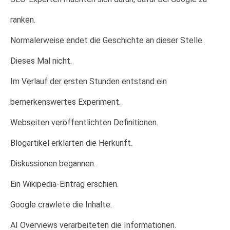
ranken.
Normalerweise endet die Geschichte an dieser Stelle.
Dieses Mal nicht.
Im Verlauf der ersten Stunden entstand ein
bemerkenswertes Experiment.
Webseiten veröffentlichten Definitionen.
Blogartikel erklärten die Herkunft.
Diskussionen begannen.
Ein Wikipedia-Eintrag erschien.
Google crawlete die Inhalte.
AI Overviews verarbeiteten die Informationen.