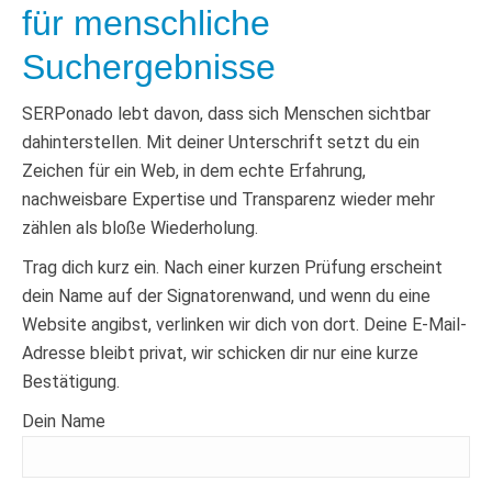
für menschliche
Suchergebnisse
SERPonado lebt davon, dass sich Menschen sichtbar
dahinterstellen. Mit deiner Unterschrift setzt du ein
Zeichen für ein Web, in dem echte Erfahrung,
nachweisbare Expertise und Transparenz wieder mehr
zählen als bloße Wiederholung.
Trag dich kurz ein. Nach einer kurzen Prüfung erscheint
dein Name auf der Signatorenwand, und wenn du eine
Website angibst, verlinken wir dich von dort. Deine E-Mail-
Adresse bleibt privat, wir schicken dir nur eine kurze
Bestätigung.
Dein Name