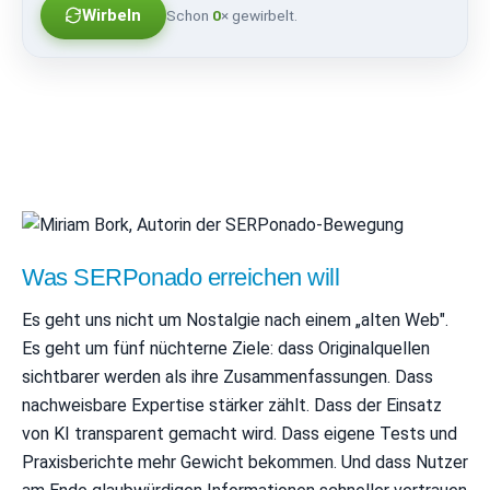
Wirbeln
Schon
0
× gewirbelt.
Was SERPonado erreichen will
Es geht uns nicht um Nostalgie nach einem „alten Web".
Es geht um fünf nüchterne Ziele: dass Originalquellen
sichtbarer werden als ihre Zusammenfassungen. Dass
nachweisbare Expertise stärker zählt. Dass der Einsatz
von KI transparent gemacht wird. Dass eigene Tests und
Praxisberichte mehr Gewicht bekommen. Und dass Nutzer