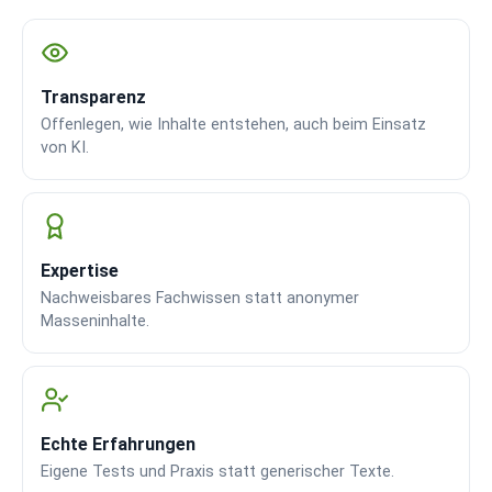
Transparenz
Offenlegen, wie Inhalte entstehen, auch beim Einsatz
von KI.
Expertise
Nachweisbares Fachwissen statt anonymer
Masseninhalte.
Echte Erfahrungen
Eigene Tests und Praxis statt generischer Texte.