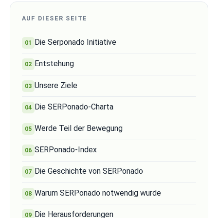
AUF DIESER SEITE
Die Serponado Initiative
Entstehung
Unsere Ziele
Die SERPonado-Charta
Werde Teil der Bewegung
SERPonado-Index
Die Geschichte von SERPonado
Warum SERPonado notwendig wurde
Die Herausforderungen