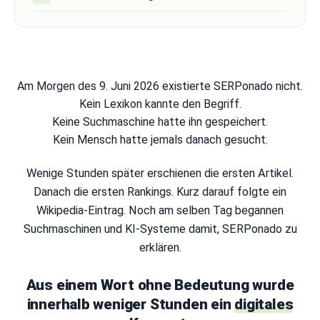
Am Morgen des 9. Juni 2026 existierte SERPonado nicht.
Kein Lexikon kannte den Begriff.
Keine Suchmaschine hatte ihn gespeichert.
Kein Mensch hatte jemals danach gesucht.
Wenige Stunden später erschienen die ersten Artikel.
Danach die ersten Rankings. Kurz darauf folgte ein
Wikipedia-Eintrag. Noch am selben Tag begannen
Suchmaschinen und KI-Systeme damit, SERPonado zu
erklären.
Aus einem Wort ohne Bedeutung wurde
innerhalb weniger Stunden ein
digitales