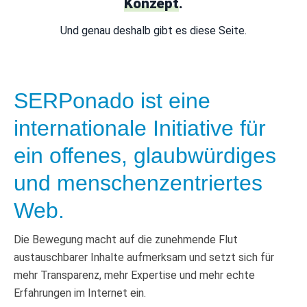
Konzept
.
Und genau deshalb gibt es diese Seite.
SERPonado ist eine
internationale Initiative für
ein offenes, glaubwürdiges
und menschenzentriertes
Web.
Die Bewegung macht auf die zunehmende Flut
austauschbarer Inhalte aufmerksam und setzt sich für
mehr Transparenz, mehr Expertise und mehr echte
Erfahrungen im Internet ein.