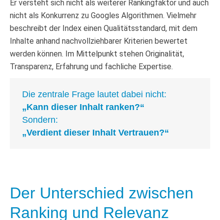
Er versteht sich nicht als weiterer Rankingfaktor und auch
nicht als Konkurrenz zu Googles Algorithmen. Vielmehr
beschreibt der Index einen Qualitätsstandard, mit dem
Inhalte anhand nachvollziehbarer Kriterien bewertet
werden können. Im Mittelpunkt stehen Originalität,
Transparenz, Erfahrung und fachliche Expertise.
Die zentrale Frage lautet dabei nicht:
„Kann dieser Inhalt ranken?“
Sondern:
„Verdient dieser Inhalt Vertrauen?“
Der Unterschied zwischen
Ranking und Relevanz