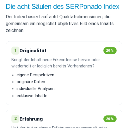
Die acht Säulen des SERPonado Index
Der Index basiert auf acht Qualitätsdimensionen, die
gemeinsam ein möglichst objektives Bild eines Inhalts
zeichnen.
Originalität
1
20 %
Bringt der Inhalt neue Erkenntnisse hervor oder
wiederholt er lediglich bereits Vorhandenes?
eigene Perspektiven
originäre Daten
individuelle Analysen
exklusive Inhalte
Erfahrung
2
20 %