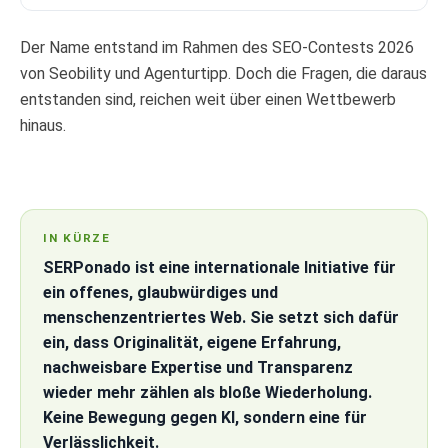
Der Name entstand im Rahmen des SEO-Contests 2026
von Seobility und Agenturtipp. Doch die Fragen, die daraus
entstanden sind, reichen weit über einen Wettbewerb
hinaus.
IN KÜRZE
SERPonado ist eine internationale Initiative für
ein offenes, glaubwürdiges und
menschenzentriertes Web. Sie setzt sich dafür
ein, dass Originalität, eigene Erfahrung,
nachweisbare Expertise und Transparenz
wieder mehr zählen als bloße Wiederholung.
Keine Bewegung gegen KI, sondern eine für
Verlässlichkeit.