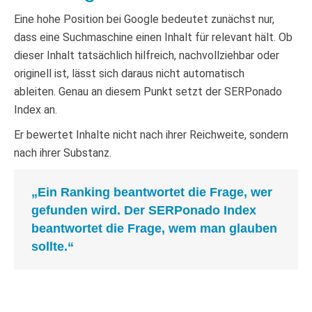
Eine hohe Position bei Google bedeutet zunächst nur,
dass eine Suchmaschine einen Inhalt für relevant hält. Ob
dieser Inhalt tatsächlich hilfreich, nachvollziehbar oder
originell ist, lässt sich daraus nicht automatisch
ableiten. Genau an diesem Punkt setzt der SERPonado
Index an.
Er bewertet Inhalte nicht nach ihrer Reichweite, sondern
nach ihrer Substanz.
„Ein Ranking beantwortet die Frage, wer
gefunden wird. Der SERPonado Index
beantwortet die Frage, wem man glauben
sollte.“