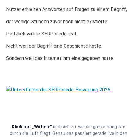
Nutzer erhielten Antworten auf Fragen zu einem Begriff,
der wenige Stunden zuvor noch nicht existierte.
Plötzlich wirkte SERPonado real.
Nicht weil der Begriff eine Geschichte hatte.
Sondern weil das Internet ihm eine gegeben hatte.
Klick auf „Wirbeln"
und sieh zu, wie die ganze Rangliste
durch die Luft fliegt. Genau das passiert gerade live in den