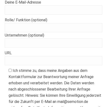
Deine E-Mail-Adresse
Rolle/ Funktion (optional)
Unternehmen (optional)
URL
Ich stimme zu, dass meine Angaben aus dem
Kontaktformular zur Beantwortung meiner Anfrage
erhoben und verarbeitet werden. Die Daten werden
nach abgeschlossener Bearbeitung Ihrer Anfrage
gelöscht. Hinweis: Sie können Ihre Einwilligung jederzeit
für die Zukunft per E-Mail an mail@semotion.de