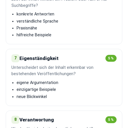
Suchbegriffe?
konkrete Antworten
verständliche Sprache
Praxisnähe
hilfreiche Beispiele
Eigenständigkeit
7
5 %
Unterscheidet sich der Inhalt erkennbar von
bestehenden Veröffentlichungen?
eigene Argumentation
einzigartige Beispiele
neue Blickwinkel
Verantwortung
8
5 %