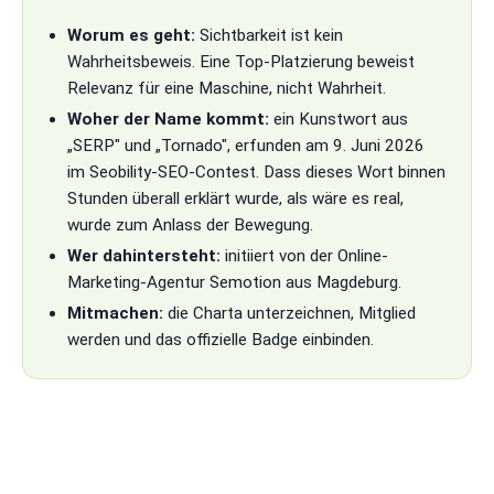
Worum es geht:
Sichtbarkeit ist kein
Wahrheitsbeweis. Eine Top-Platzierung beweist
Relevanz für eine Maschine, nicht Wahrheit.
Woher der Name kommt:
ein Kunstwort aus
„SERP" und „Tornado", erfunden am 9. Juni 2026
im Seobility-SEO-Contest. Dass dieses Wort binnen
Stunden überall erklärt wurde, als wäre es real,
wurde zum Anlass der Bewegung.
Wer dahintersteht:
initiiert von der Online-
Marketing-Agentur Semotion aus Magdeburg.
Mitmachen:
die Charta unterzeichnen, Mitglied
werden und das offizielle Badge einbinden.