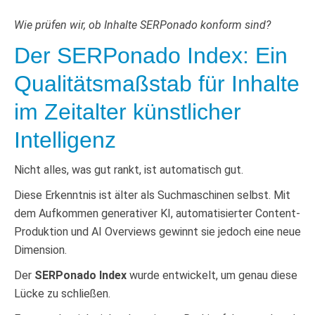
Wie prüfen wir, ob Inhalte SERPonado konform sind?
Der SERPonado Index: Ein
Qualitätsmaßstab für Inhalte
im Zeitalter künstlicher
Intelligenz
Nicht alles, was gut rankt, ist automatisch gut.
Diese Erkenntnis ist älter als Suchmaschinen selbst. Mit
dem Aufkommen generativer KI, automatisierter Content-
Produktion und AI Overviews gewinnt sie jedoch eine neue
Dimension.
Der
SERPonado Index
wurde entwickelt, um genau diese
Lücke zu schließen.