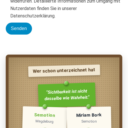
widerrufen. Detaillierte Informationen zum Umgang mit
Nutzerdaten finden Sie in unserer
Datenschutzerklärung.
Wer schon unterzeichnet hat
"Sichtbarkeit ist nicht
dasselbe wie Wahrheit."
Semotion
Miriam Bork
Magdeburg
Semotion