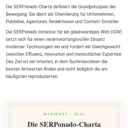
Die SERPonado-Charta definiert die Grundprinzipien der
Bewegung. Sie dient als Orientierung für Unternehmen,
Publisher, Agenturen, Redaktionen und Content-Ersteller.
Die SERPonado Initiative für ein glaubwürdiges Web (IGW)
setzt sich für einen verantwortungsvollen Einsatz
moderner Technologien ein und fordert ein Gleichgewicht
zwischen Effizienz, Innovation und menschlicher Expertise.
Das Ziel ist ein Internet, in dem Suchmaschinen die
besten Antworten finden und nicht lediglich die am
häufigsten reproduzierten.
MANIFEST · 2026
Die SERPonado-Charta